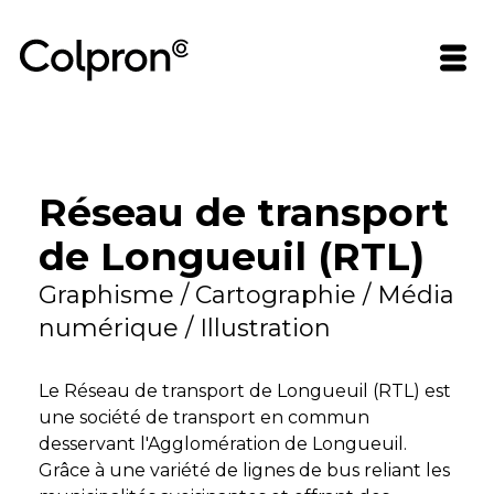
Réseau de transport
de Longueuil (RTL)
Graphisme / Cartographie / Média
numérique / Illustration
Le Réseau de transport de Longueuil (RTL) est
une société de transport en commun
desservant l'Agglomération de Longueuil.
Grâce à une variété de lignes de bus reliant les