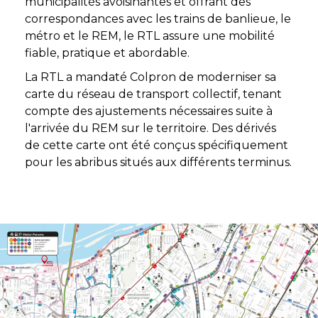
municipalités avoisinantes et offrant des
correspondances avec les trains de banlieue, le
métro et le REM, le RTL assure une mobilité
fiable, pratique et abordable.
La RTL a mandaté Colpron de moderniser sa
carte du réseau de transport collectif, tenant
compte des ajustements nécessaires suite à
l'arrivée du REM sur le territoire. Des dérivés
de cette carte ont été conçus spécifiquement
pour les abribus situés aux différents terminus.