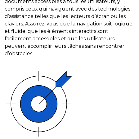
documents accessibles à tous les utilisateurs, y
compris ceux qui naviguent avec des technologies
d’assistance telles que les lecteurs d’écran ou les
claviers. Assurez-vous que la navigation soit logique
et fluide, que les éléments interactifs sont
facilement accessibles et que les utilisateurs
peuvent accomplir leurs tâches sans rencontrer
d’obstacles.