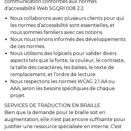
communication conformes aux normes
d’accessibilité Web SGQRI 008 2.2.
Nous collaborons avec plusieurs clients pour qui
les normes d’accessibilité sont essentielles, et
nous sommes familiers avec ces notions.
Nous nous tenons informés des développements
de ces normes.
Nous utilisons des logiciels pour valider divers
aspects tels que la fonte, la couleur, le contraste,
la taille des caractères, les balises, le texte de
remplacement, et l’ordre de lecture.
Nous respectons les normes WCAG 2.1 AA ou
AAA, selon les besoins spécifiques de chaque
projet.
SERVICES DE TRADUCTION EN BRAILLE
Bien que la demande pour le braille soit en
augmentation, elle n’est pas encore suffisante pour
justifier une ressource spécialisée en interne. C’est