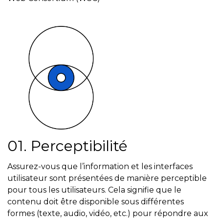
01. Perceptibilité
Assurez-vous que l’information et les interfaces
utilisateur sont présentées de manière perceptible
pour tous les utilisateurs. Cela signifie que le
contenu doit être disponible sous différentes
formes (texte, audio, vidéo, etc.) pour répondre aux