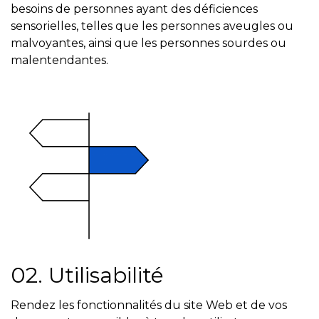
besoins de personnes ayant des déficiences
sensorielles, telles que les personnes aveugles ou
malvoyantes, ainsi que les personnes sourdes ou
malentendantes.
02. Utilisabilité
Rendez les fonctionnalités du site Web et de vos