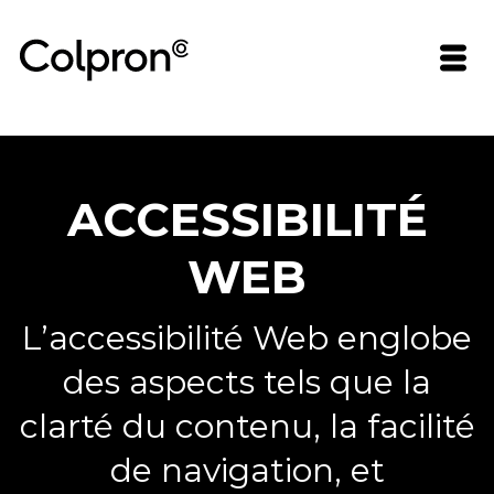
ACCESSIBILITÉ
WEB
L’accessibilité Web englobe
des aspects tels que la
clarté du contenu, la facilité
de navigation, et