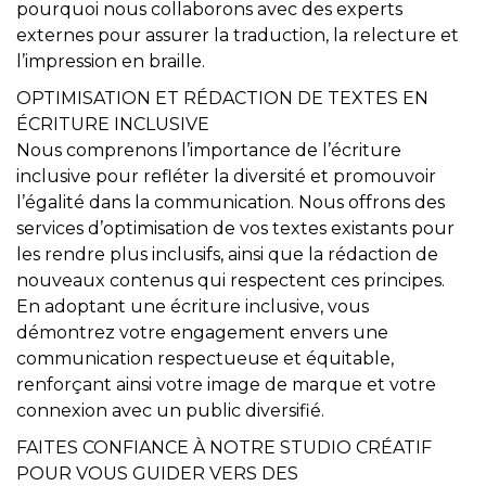
pourquoi nous collaborons avec des experts
externes pour assurer la traduction, la relecture et
l’impression en braille.
OPTIMISATION ET RÉDACTION DE TEXTES EN
ÉCRITURE INCLUSIVE
Nous comprenons l’importance de l’écriture
inclusive pour refléter la diversité et promouvoir
l’égalité dans la communication. Nous offrons des
services d’optimisation de vos textes existants pour
les rendre plus inclusifs, ainsi que la rédaction de
nouveaux contenus qui respectent ces principes.
En adoptant une écriture inclusive, vous
démontrez votre engagement envers une
communication respectueuse et équitable,
renforçant ainsi votre image de marque et votre
connexion avec un public diversifié.
FAITES CONFIANCE À NOTRE STUDIO CRÉATIF
POUR VOUS GUIDER VERS DES