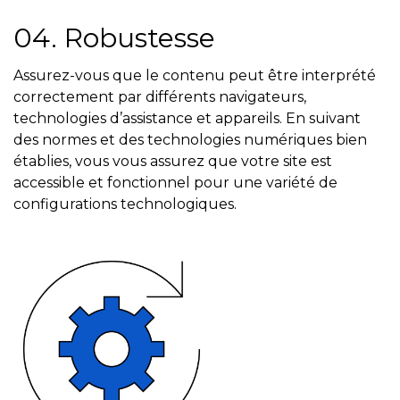
04. Robustesse
Assurez-vous que le contenu peut être interprété
correctement par différents navigateurs,
technologies d’assistance et appareils. En suivant
des normes et des technologies numériques bien
établies, vous vous assurez que votre site est
accessible et fonctionnel pour une variété de
configurations technologiques.