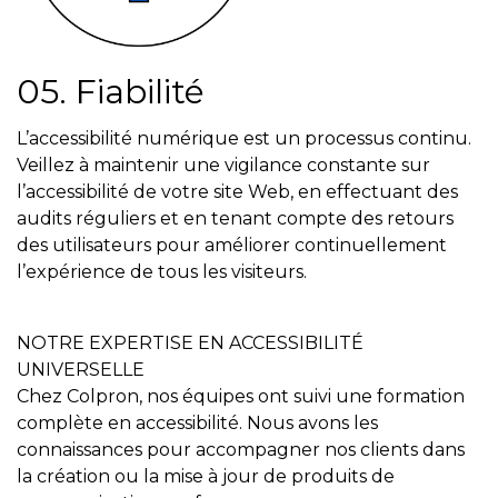
05. Fiabilité
L’accessibilité numérique est un processus continu.
Veillez à maintenir une vigilance constante sur
l’accessibilité de votre site Web, en effectuant des
audits réguliers et en tenant compte des retours
des utilisateurs pour améliorer continuellement
l’expérience de tous les visiteurs.
NOTRE EXPERTISE EN ACCESSIBILITÉ
UNIVERSELLE
Chez Colpron, nos équipes ont suivi une formation
complète en accessibilité. Nous avons les
connaissances pour accompagner nos clients dans
la création ou la mise à jour de produits de