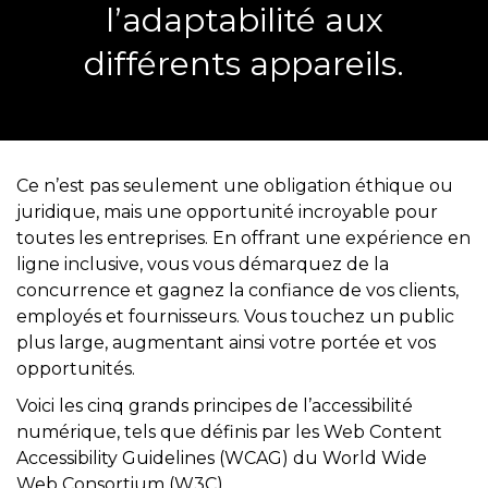
l’adaptabilité aux
différents appareils.
Ce n’est pas seulement une obligation éthique ou
juridique, mais une opportunité incroyable pour
toutes les entreprises. En offrant une expérience en
ligne inclusive, vous vous démarquez de la
concurrence et gagnez la confiance de vos clients,
employés et fournisseurs. Vous touchez un public
plus large, augmentant ainsi votre portée et vos
opportunités.
Voici les cinq grands principes de l’accessibilité
numérique, tels que définis par les Web Content
Accessibility Guidelines (WCAG) du World Wide
Web Consortium (W3C)