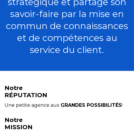
stratégique et partage son
savoir-faire par la mise en
commun de connaissances
et de compétences au
service du client.
Notre
RÉPUTATION
Une petite agence aux
GRANDES POSSIBILITÉS
!
Notre
MISSION