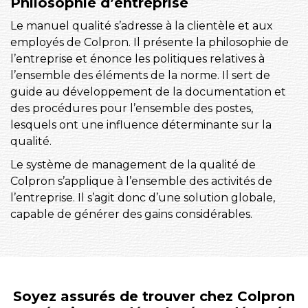
Philosophie d’entreprise
Le manuel qualité s’adresse à la clientèle et aux
employés de Colpron. Il présente la philosophie de
l’entreprise et énonce les politiques relatives à
l’ensemble des éléments de la norme. Il sert de
guide au développement de la documentation et
des procédures pour l’ensemble des postes,
lesquels ont une influence déterminante sur la
qualité.
Le système de management de la qualité de
Colpron s’applique à l’ensemble des activités de
l’entreprise. Il s’agit donc d’une solution globale,
capable de générer des gains considérables.
Soyez assurés de trouver chez Colpron