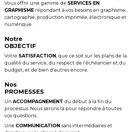
Vous offrir une gamme de
SERVICES EN
GRAPHISME
répondant à vos besoins en graphisme,
cartographie, production imprimée, électronique et
numérique.
Notre
OBJECTIF
Votre
SATISFACTION
, que ce soit sur les plans de la
qualité du service, du respect de l’échéancier et du
budget, et de bien d’autres encore.
Nos
PROMESSES
Un
ACCOMPAGNEMENT
du début à la fin du
processus. Nous serons là pour répondre à toutes
vos questions.
Une
COMMUNICATION
sans intermédiaires et