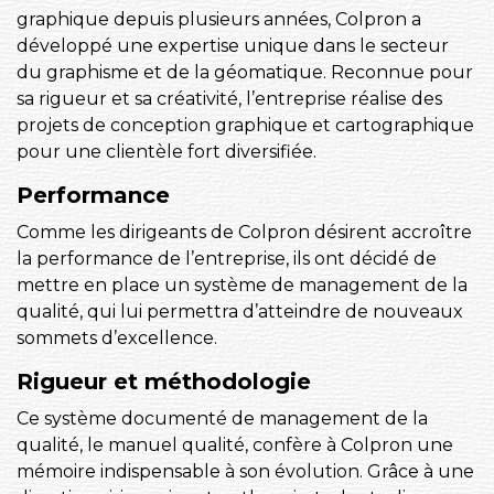
graphique depuis plusieurs années, Colpron a
développé une expertise unique dans le secteur
du graphisme et de la géomatique. Reconnue pour
sa rigueur et sa créativité, l’entreprise réalise des
projets de conception graphique et cartographique
pour une clientèle fort diversifiée.
Performance
Comme les dirigeants de Colpron désirent accroître
la performance de l’entreprise, ils ont décidé de
mettre en place un système de management de la
qualité, qui lui permettra d’atteindre de nouveaux
sommets d’excellence.
Rigueur et méthodologie
Ce système documenté de management de la
qualité, le manuel qualité, confère à Colpron une
mémoire indispensable à son évolution. Grâce à une