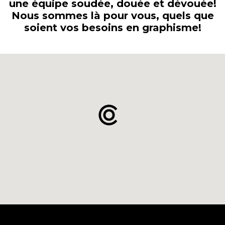
une équipe soudée, douée et dévouée!
Nous sommes là pour vous, quels que
soient vos besoins en graphisme!