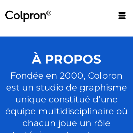
À PROPOS
Fondée en 2000, Colpron
est un studio de graphisme
unique constitué d’une
équipe multidisciplinaire où
chacun joue un rôle