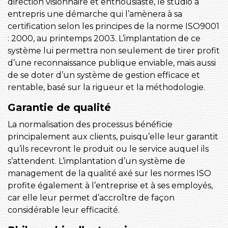
direction visionnaire et enthousiaste, le studio a
entrepris une démarche qui l’amènera à sa
certification selon les principes de la norme ISO9001
: 2000, au printemps 2003. L’implantation de ce
système lui permettra non seulement de tirer profit
d’une reconnaissance publique enviable, mais aussi
de se doter d’un système de gestion efficace et
rentable, basé sur la rigueur et la méthodologie.
Garantie de qualité
La normalisation des processus bénéficie
principalement aux clients, puisqu’elle leur garantit
qu’ils recevront le produit ou le service auquel ils
s’attendent. L’implantation d’un système de
management de la qualité axé sur les normes ISO
profite également à l’entreprise et à ses employés,
car elle leur permet d’accroître de façon
considérable leur efficacité.