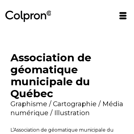
Association de
géomatique
municipale du
Québec
Graphisme / Cartographie / Média
numérique / Illustration
L’Association de géomatique municipale du