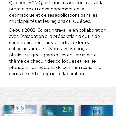
Québec (AGMQ) est une association qui fait la
promotion du développement de la
géomatique et de ses applications dans les
municipalités et les régions du Québec.
Depuis 2002, Colpron travaille en collaboration
avec l’Association à la préparation d’outils de
communication dans le cadre de leurs
colloques annuels. Nous avons conçu
plusieurs lignes graphiques en lien avec le
thème de chacun des colloques et réalisé
plusieurs autres outils de communication au
cours de cette longue collaboration.