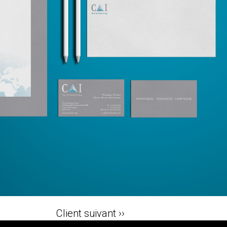
Client suivant ››