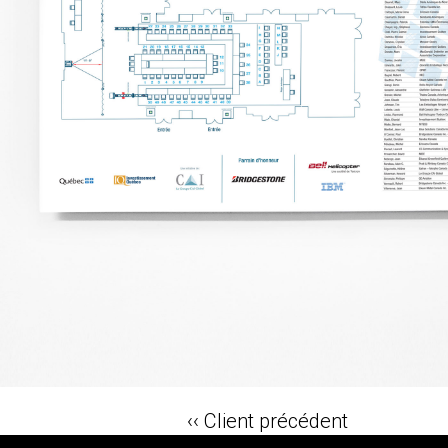
‹‹ Client précédent