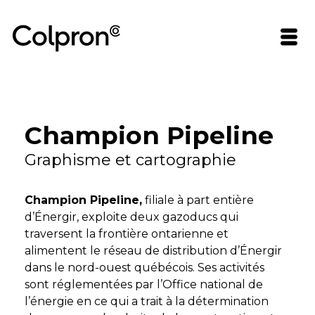
Champion Pipeline
Graphisme et cartographie
Champion Pipeline,
filiale à part entière
d’Énergir, exploite deux gazoducs qui
traversent la frontière ontarienne et
alimentent le réseau de distribution d’Énergir
dans le nord-ouest québécois. Ses activités
sont réglementées par l’Office national de
l’énergie en ce qui a trait à la détermination