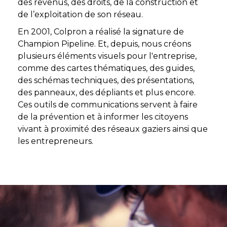
des revenus, des droits, de la construction et
de l’exploitation de son réseau.
En 2001, Colpron a réalisé la signature de
Champion Pipeline. Et, depuis, nous créons
plusieurs éléments visuels pour l'entreprise,
comme des cartes thématiques, des guides,
des schémas techniques, des présentations,
des panneaux, des dépliants et plus encore.
Ces outils de communications servent à faire
de la prévention et à informer les citoyens
vivant à proximité des réseaux gaziers ainsi que
les entrepreneurs.