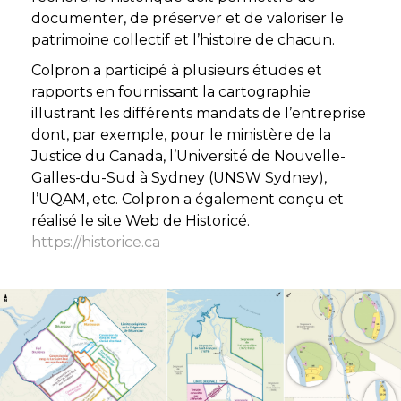
documenter, de préserver et de valoriser le
patrimoine collectif et l’histoire de chacun.
Colpron a participé à plusieurs études et
rapports en fournissant la cartographie
illustrant les différents mandats de l’entreprise
dont, par exemple, pour le ministère de la
Justice du Canada, l’Université de Nouvelle-
Galles-du-Sud à Sydney (UNSW Sydney),
l’UQAM, etc. Colpron a également conçu et
réalisé le site Web de Historicé.
https://historice.ca