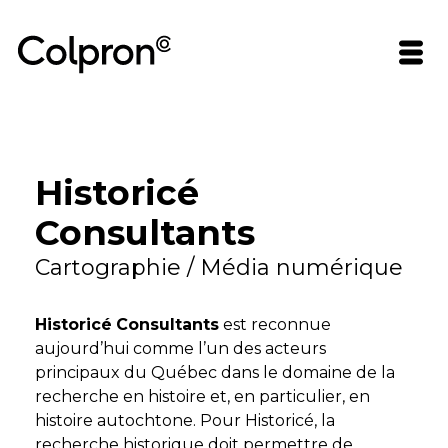
Historicé
Consultants
Cartographie / Média numérique
Historicé
Consultants
est reconnue
aujourd’hui comme l’un des acteurs
principaux du Québec dans le domaine de la
recherche en histoire et, en particulier, en
histoire autochtone. Pour Historicé, la
recherche historique doit permettre de